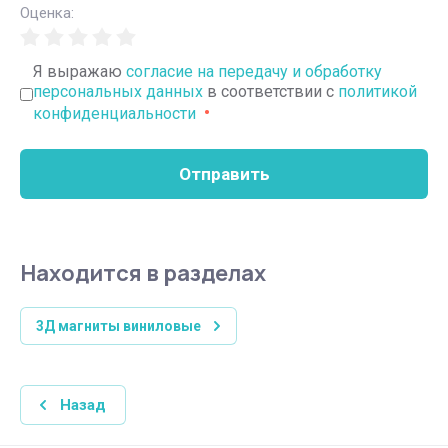
Оценка:
Я выражаю
согласие на передачу и обработку
персональных данных
в соответствии с
политикой
конфиденциальности
Отправить
Находится в разделах
3Д магниты виниловые
Назад