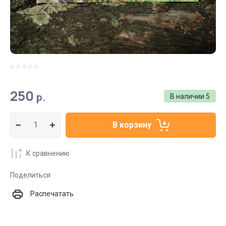
250
р.
В наличии
5
В корзину
К сравнению
Поделиться
Распечатать