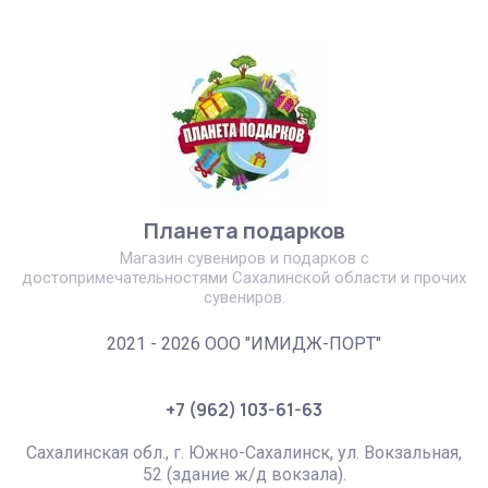
Планета подарков
Магазин сувениров и подарков с
достопримечательностями Сахалинской области и прочих
сувениров.
2021 - 2026 ООО "ИМИДЖ-ПОРТ"
+7 (962) 103-61-63
Сахалинская обл., г. Южно-Сахалинск, ул. Вокзальная,
52 (здание ж/д вокзала).