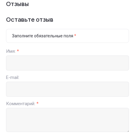
Отзывы
Оставьте отзыв
Заполните обязательные поля
*
Имя:
*
E-mail:
Комментарий:
*