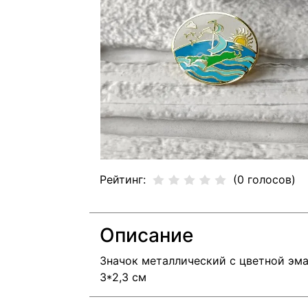
Рейтинг:
(0 голосов)
Описание
Значок металлический с цветной эма
3*2,3 см